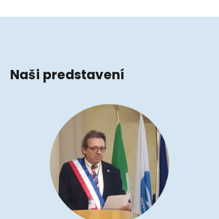
Naši predstavení