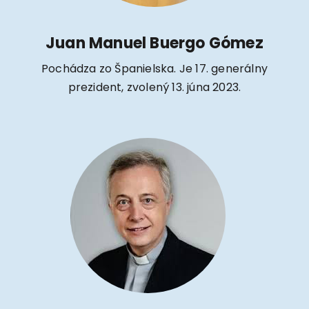
Juan Manuel Buergo Gómez
Pochádza zo Španielska. Je 17. generálny
prezident, zvolený 13. júna 2023.