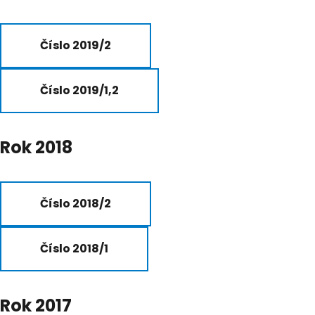
Číslo 2019/2
Číslo 2019/1,2
Rok 2018
Číslo 2018/2
Číslo 2018/1
Rok 2017