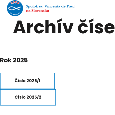
ČASOPIS OZANAM
Archív číse
Rok 2025
Číslo 2025/1
Číslo 2025/2