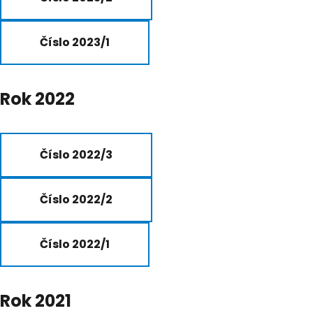
Číslo 2023/1
Rok 2022
Číslo 2022/3
Číslo 2022/2
Číslo 2022/1
Rok 2021