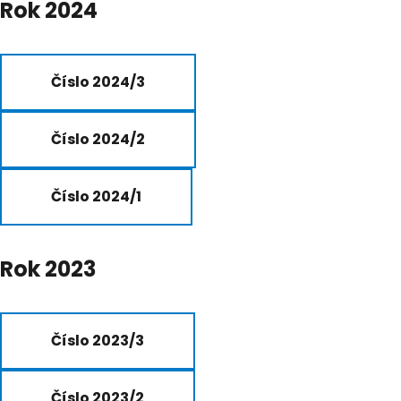
Rok 2024
Číslo 2024/3
Číslo 2024/2
Číslo 2024/1
Rok 2023
Číslo 2023/3
Číslo 2023/2